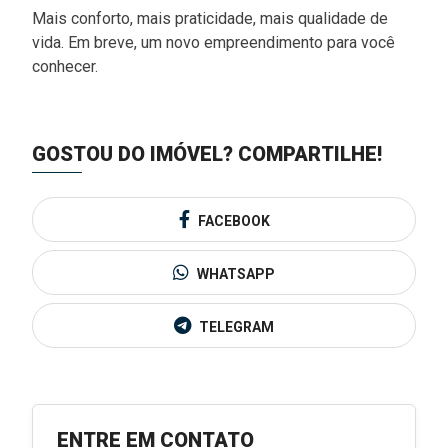
Mais conforto, mais praticidade, mais qualidade de
vida. Em breve, um novo empreendimento para você
conhecer.
GOSTOU DO IMÓVEL?
COMPARTILHE!
FACEBOOK
WHATSAPP
TELEGRAM
ENTRE EM CONTATO