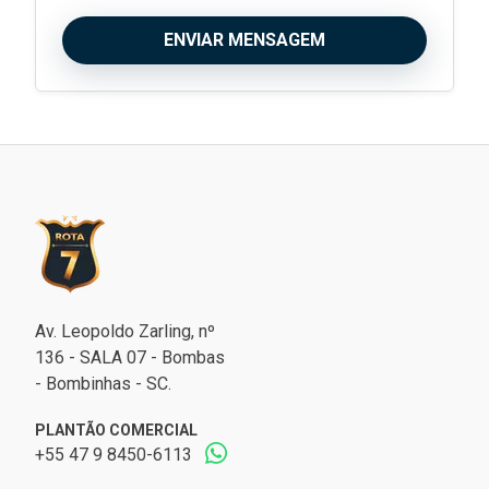
ENVIAR MENSAGEM
Av. Leopoldo Zarling, nº
136 - SALA 07 - Bombas
- Bombinhas - SC.
PLANTÃO COMERCIAL
+55 47 9 8450-6113