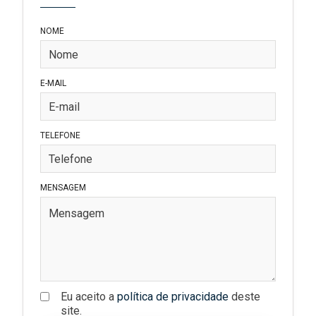
NOME
E-MAIL
TELEFONE
MENSAGEM
Eu aceito a
política de privacidade
deste
site.