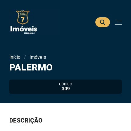
Início
Imóveis
PALERMO
CÓDIGO
309
DESCRIÇÃO