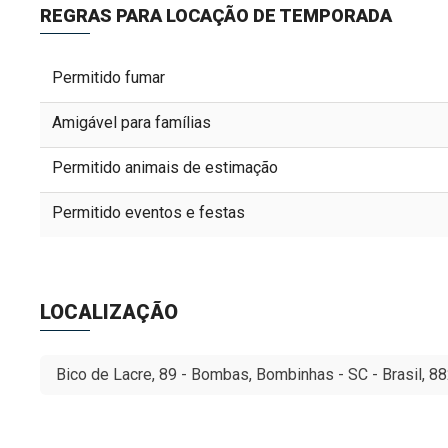
REGRAS PARA LOCAÇÃO DE TEMPORADA
Permitido fumar
Amigável para famílias
Permitido animais de estimação
Permitido eventos e festas
LOCALIZAÇÃO
Bico de Lacre, 89 - Bombas, Bombinhas - SC - Brasil, 