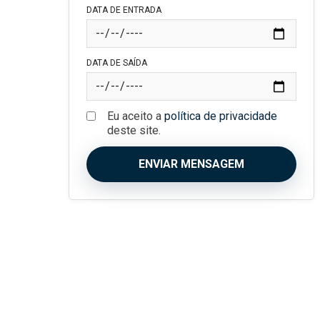
DATA DE ENTRADA
DATA DE SAÍDA
Eu aceito a
política de privacidade
deste site.
ENVIAR MENSAGEM