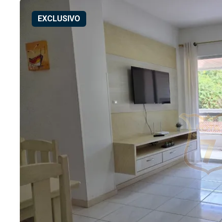
EXCLUSIVO