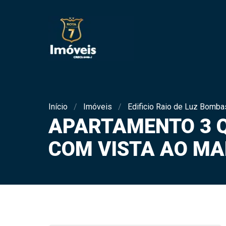
Início
Imóveis
Edificio Raio de Luz Bomb
APARTAMENTO 3 Q
COM VISTA AO MA