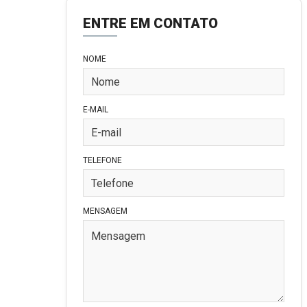
ENTRE EM CONTATO
NOME
E-MAIL
TELEFONE
MENSAGEM