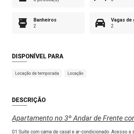
Banheiros
Vagas de
2
2
DISPONÍVEL PARA
Locação de temporada
Locação
DESCRIÇÃO
Apartamento no 3º Andar de Frente com
01 Suíte com cama de casal e ar-condicionado. Acesso a 