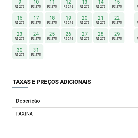
9
10
11
12
13
14
15
R$ 275
R$ 275
R$ 275
R$ 275
R$ 275
R$ 275
R$ 275
16
17
18
19
20
21
22
R$ 275
R$ 275
R$ 275
R$ 275
R$ 275
R$ 275
R$ 275
23
24
25
26
27
28
29
R$ 275
R$ 275
R$ 275
R$ 275
R$ 275
R$ 275
R$ 275
30
31
R$ 275
R$ 275
TAXAS E PREÇOS ADICIONAIS
Descrição
FAXINA