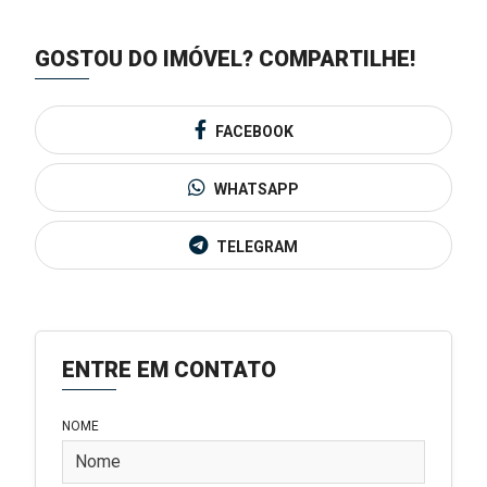
GOSTOU DO IMÓVEL?
COMPARTILHE!
FACEBOOK
WHATSAPP
TELEGRAM
ENTRE EM CONTATO
NOME