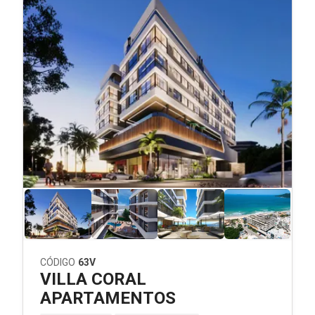
CÓDIGO
63V
VILLA CORAL
APARTAMENTOS