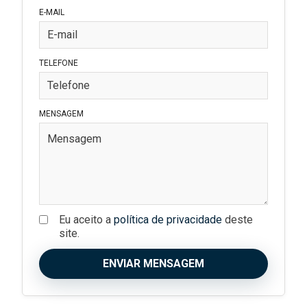
E-MAIL
TELEFONE
MENSAGEM
Eu aceito a
política de privacidade
deste
site.
ENVIAR MENSAGEM