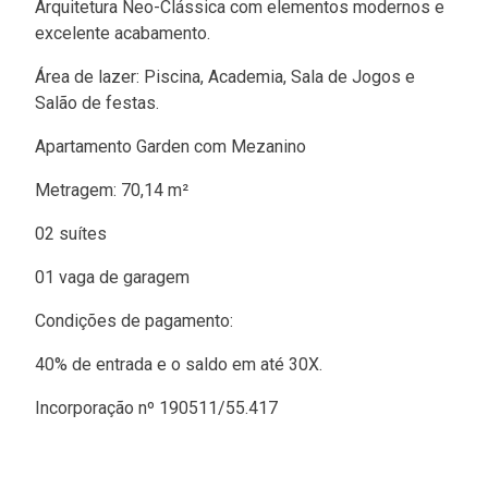
Arquitetura Neo-Clássica com elementos modernos e
excelente acabamento.
Área de lazer: Piscina, Academia, Sala de Jogos e
Salão de festas.
Apartamento Garden com Mezanino
Metragem: 70,14 m²
02 suítes
01 vaga de garagem
Condições de pagamento:
40% de entrada e o saldo em até 30X.
Incorporação nº 190511/55.417