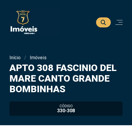
Início
Imóveis
APTO 308 FASCINIO DEL
MARE CANTO GRANDE
BOMBINHAS
CÓDIGO
330-308