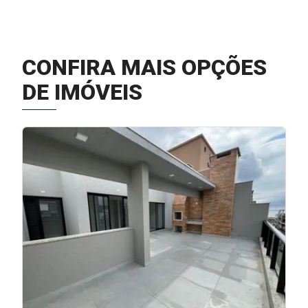
CONFIRA MAIS OPÇÕES
DE IMÓVEIS