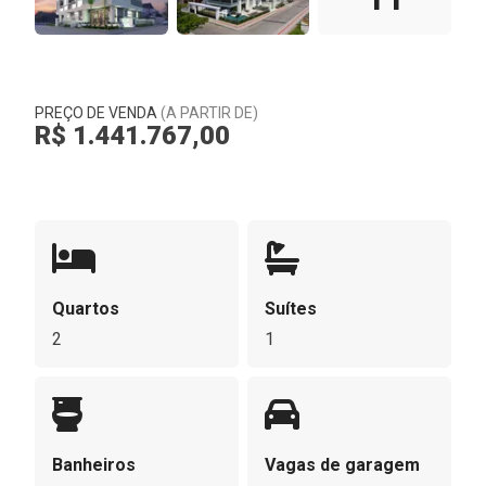
PREÇO DE VENDA
(A PARTIR DE)
R$ 1.441.767,00
Quartos
Suítes
2
1
Banheiros
Vagas de garagem