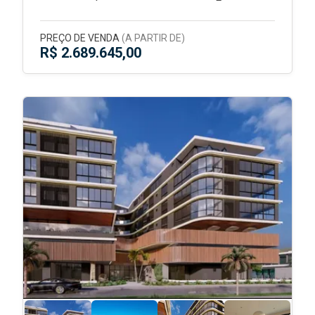
PREÇO DE VENDA
(A PARTIR DE)
R$ 2.689.645,00