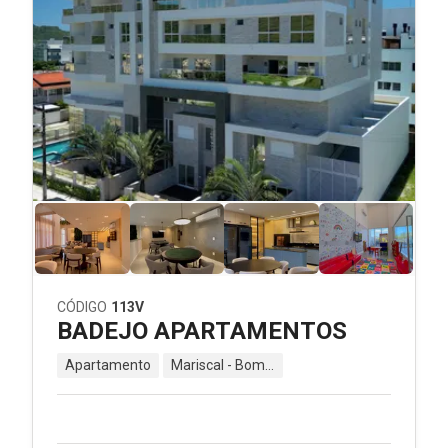
CÓDIGO
113V
BADEJO APARTAMENTOS
Apartamento
Mariscal - Bombinhas - SC