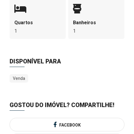
Quartos
Banheiros
1
1
DISPONÍVEL PARA
Venda
GOSTOU DO IMÓVEL?
COMPARTILHE!
FACEBOOK