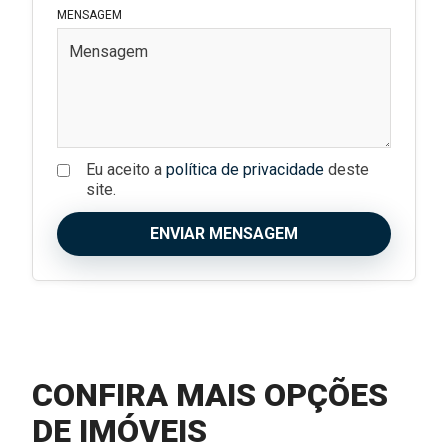
MENSAGEM
Eu aceito a
política de privacidade
deste
site.
ENVIAR MENSAGEM
CONFIRA MAIS OPÇÕES
DE IMÓVEIS