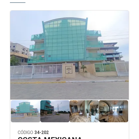
CÓDIGO
34-202