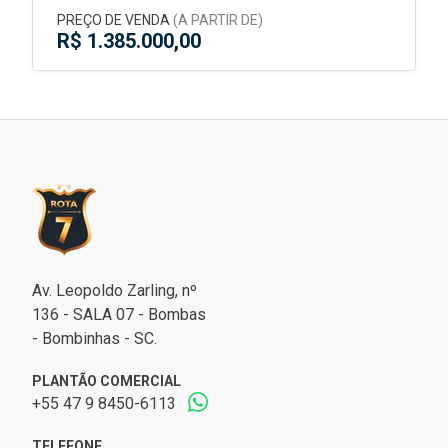
PREÇO DE VENDA
(A PARTIR DE)
R$ 1.385.000,00
Av. Leopoldo Zarling, nº
136 - SALA 07 - Bombas
- Bombinhas - SC.
PLANTÃO COMERCIAL
+55 47 9 8450-6113
TELEFONE