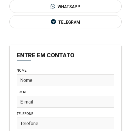
WHATSAPP
TELEGRAM
ENTRE EM CONTATO
NOME
E-MAIL
TELEFONE