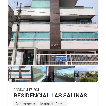
CÓDIGO
417-204
RESIDENCIAL LAS SALINAS
Apartamento
Mariscal - Bombinhas - SC