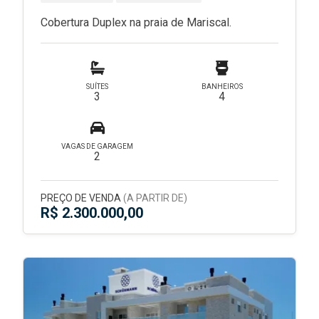
Cobertura Duplex na praia de Mariscal.
SUÍTES
BANHEIROS
3
4
VAGAS DE GARAGEM
2
PREÇO DE VENDA
(A PARTIR DE)
R$ 2.300.000,00