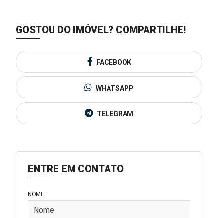
GOSTOU DO IMÓVEL?
COMPARTILHE!
FACEBOOK
WHATSAPP
TELEGRAM
ENTRE EM CONTATO
NOME