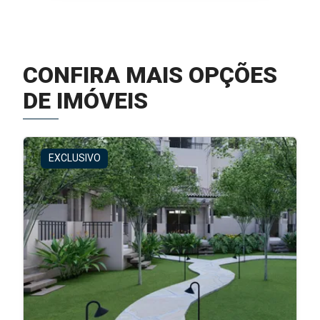
CONFIRA MAIS OPÇÕES
DE IMÓVEIS
EXCLUSIVO