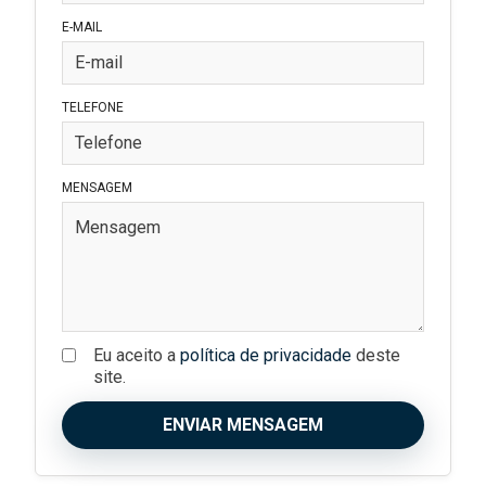
E-MAIL
TELEFONE
MENSAGEM
Eu aceito a
política de privacidade
deste
site.
ENVIAR MENSAGEM