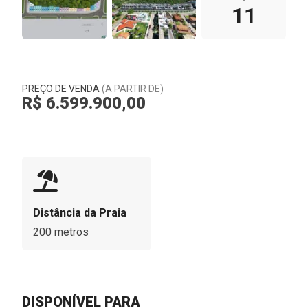
11
PREÇO DE VENDA
(A PARTIR DE)
R$ 6.599.900,00
Distância da Praia
200 metros
DISPONÍVEL PARA