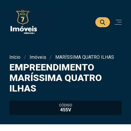
Início
Imóveis
MARÍSSIMA QUATRO ILHAS
EMPREENDIMENTO
MARÍSSIMA QUATRO
ILHAS
CÓDIGO
455V