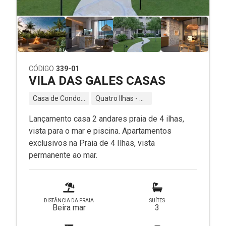
CÓDIGO
339-01
VILA DAS GALES CASAS
Casa de Condomínio
Quatro Ilhas - Bombinhas - SC
Lançamento casa 2 andares praia de 4 ilhas,
vista para o mar e piscina. Apartamentos
exclusivos na Praia de 4 Ilhas, vista
permanente ao mar.
DISTÂNCIA DA PRAIA
SUÍTES
Beira mar
3