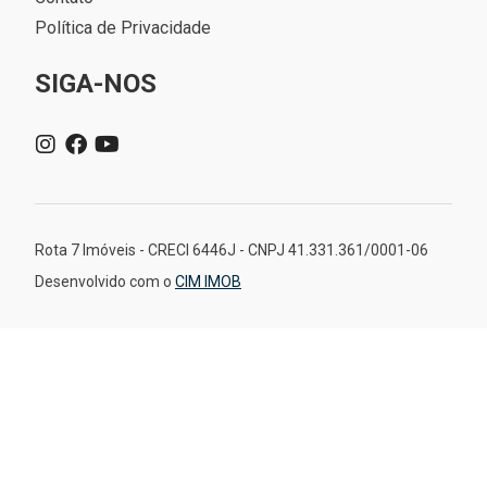
Política de Privacidade
SIGA-NOS
Rota 7 Imóveis - CRECI 6446J - CNPJ 41.331.361/0001-06
Desenvolvido com o
CIM IMOB