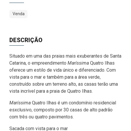
Venda
DESCRIÇÃO
Situado em uma das praias mais exuberantes de Santa
Catarina, o empreendimento
Maríssima
Quatro Ilhas
oferece um estilo de vida único e diferenciado. Com
vista para o mar e também para a área verde,
construído sobre um terreno alto, as casas terão uma
vista incrível para a praia de Quatro Ilhas.
Maríssima
Quatro Ilhas é um condomínio residencial
esxclusivo, composto por 30 casas de alto padrão
com três ou quatro pavimentos.
Sacada com vista para o mar