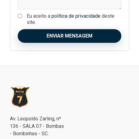
Eu aceito a
política de privacidade
deste
site.
ENVIAR MENSAGEM
Av. Leopoldo Zarling, nº
136 - SALA 07 - Bombas
- Bombinhas - SC.