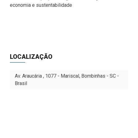
economia e sustentabilidade
LOCALIZAÇÃO
Av. Araucária , 1077 - Mariscal, Bombinhas - SC -
Brasil