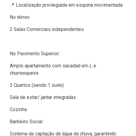
📍 Localização privilegiada em esquina movimentada
No térreo
2 Salas Comerciais independentes
No Pavimento Superior:
Amplo apartamento com sacadad em L e
churrasqueira
3 Quartos (sendo 1 suite)
Sala de estar/ jantar integradas
Cozinha
Banheiro Social
Sistema de captação de água da chuva, garantindo