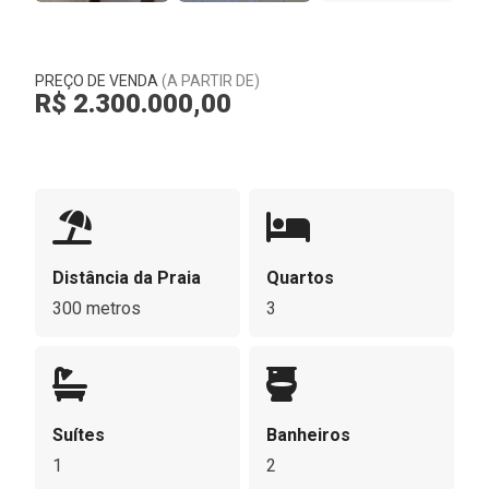
PREÇO DE VENDA
(A PARTIR DE)
R$ 2.300.000,00
Distância da Praia
Quartos
300 metros
3
Suítes
Banheiros
1
2