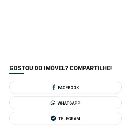
GOSTOU DO IMÓVEL?
COMPARTILHE!
FACEBOOK
WHATSAPP
TELEGRAM