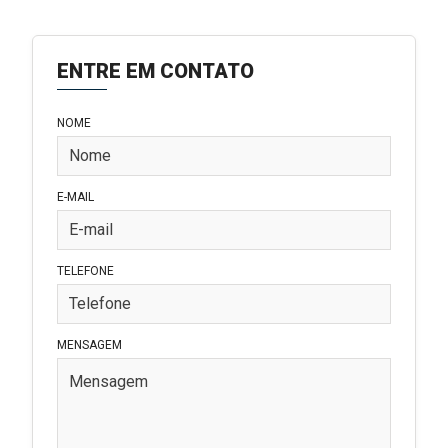
ENTRE EM CONTATO
NOME
E-MAIL
TELEFONE
MENSAGEM