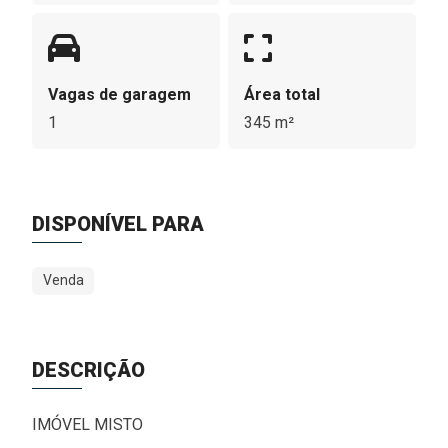
Vagas de garagem
Área total
1
345 m²
DISPONÍVEL PARA
Venda
DESCRIÇÃO
IMÓVEL MISTO