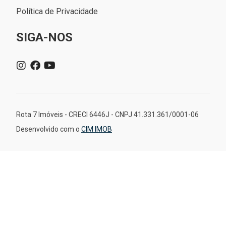
Política de Privacidade
SIGA-NOS
Rota 7 Imóveis - CRECI 6446J - CNPJ 41.331.361/0001-06
Desenvolvido com o
CIM IMOB