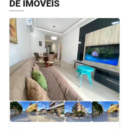
DE IMÓVEIS