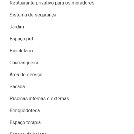
Restaurante privativo para os moradores
Sistema de segurança
Jardim
Espaço pet
Bicicletário
Churrasqueira
Área de serviço
Sacada
Piscinas internas e externas
Brinquedoteca
Espaço terapia