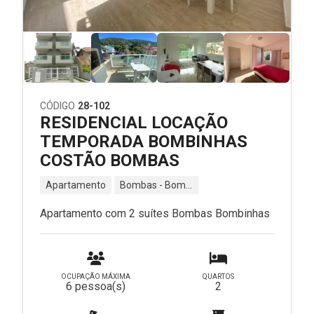
CÓDIGO
28-102
RESIDENCIAL LOCAÇÃO
TEMPORADA BOMBINHAS
COSTÃO BOMBAS
Apartamento
Bombas - Bombinhas - SC
Apartamento com 2 suítes Bombas Bombinhas
OCUPAÇÃO MÁXIMA
QUARTOS
6 pessoa(s)
2