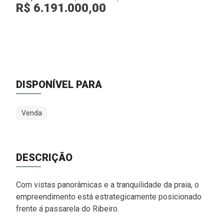
R$ 6.191.000,00
DISPONÍVEL PARA
Venda
DESCRIÇÃO
Com vistas panorâmicas e a tranquilidade da praia, o
empreendimento está estrategicamente posicionado
frente á passarela do Ribeiro.