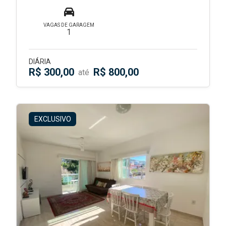
VAGAS DE GARAGEM
1
DIÁRIA
R$ 300,00
R$ 800,00
até
EXCLUSIVO