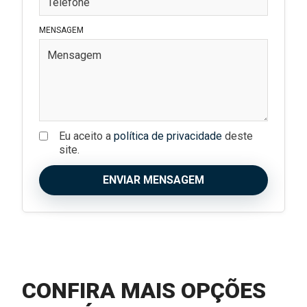
MENSAGEM
Eu aceito a
política de privacidade
deste
site.
ENVIAR MENSAGEM
CONFIRA MAIS OPÇÕES