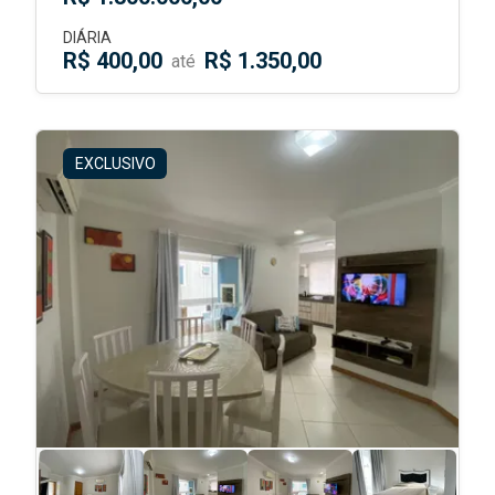
DIÁRIA
R$ 400,00
R$ 1.350,00
até
EXCLUSIVO