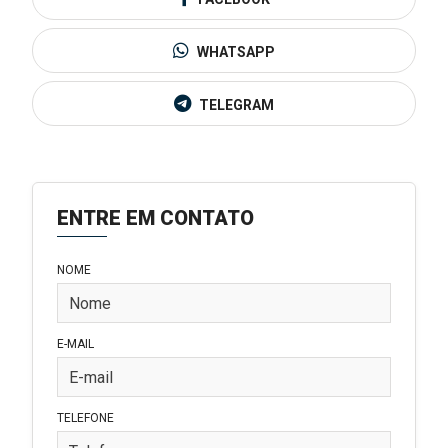
WHATSAPP
TELEGRAM
ENTRE EM CONTATO
NOME
E-MAIL
TELEFONE