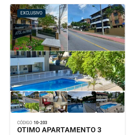
EXCLUSIVO
CÓDIGO
10-203
OTIMO APARTAMENTO 3