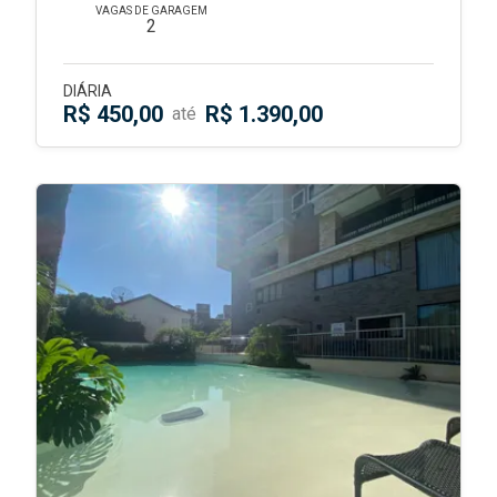
VAGAS DE GARAGEM
2
DIÁRIA
R$ 450,00
R$ 1.390,00
até