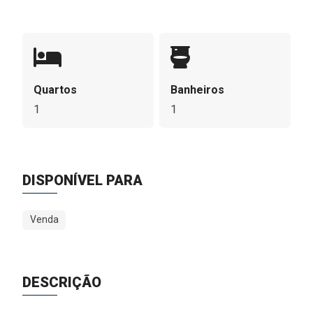
Quartos
Banheiros
1
1
DISPONÍVEL PARA
Venda
DESCRIÇÃO