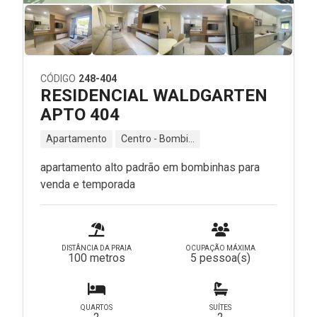
CÓDIGO
248-404
RESIDENCIAL WALDGARTEN
APTO 404
Apartamento
Centro - Bombinhas - SC
apartamento alto padrão em bombinhas para
venda e temporada
DISTÂNCIA DA PRAIA
OCUPAÇÃO MÁXIMA
100 metros
5 pessoa(s)
QUARTOS
SUÍTES