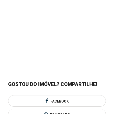
GOSTOU DO IMÓVEL?
COMPARTILHE!
FACEBOOK