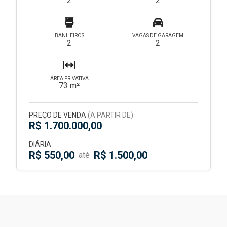
2
2
BANHEIROS
VAGAS DE GARAGEM
2
2
ÁREA PRIVATIVA
73 m²
PREÇO DE VENDA
(A PARTIR DE)
R$ 1.700.000,00
DIÁRIA
R$ 550,00
R$ 1.500,00
até