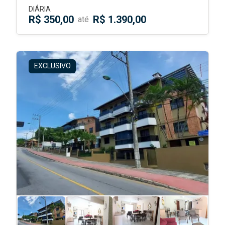
DIÁRIA
R$ 350,00
R$ 1.390,00
até
EXCLUSIVO