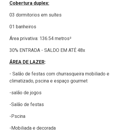
Cobertura duplex:
03 dormitorios em suítes
01 banheiros
Área privativa: 136.54 metros²
30% ENTRADA - SALDO EM ATÉ 48x
ÁREA DE LAZER
:
- Salão de festas com churrasqueira mobiliado e
climatizado, pscina e espaço gourmet
-salão de jogos
-Salão de festas
-Pscina
-Mobiliada e decorada