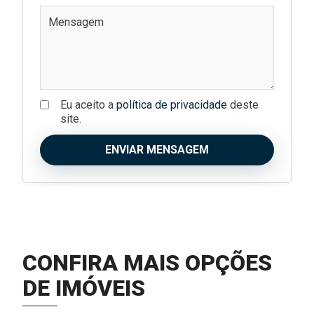
Eu aceito a
política de privacidade
deste
site.
ENVIAR MENSAGEM
CONFIRA MAIS OPÇÕES
DE IMÓVEIS