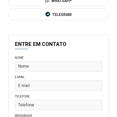
WHATSAPP
TELEGRAM
ENTRE EM CONTATO
NOME
E-MAIL
TELEFONE
MENSAGEM