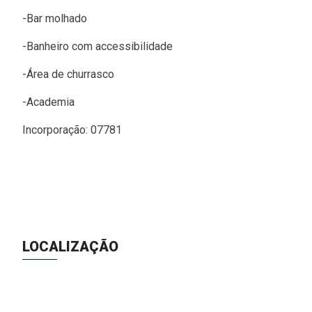
-Bar molhado
-Banheiro com accessibilidade
-Área de churrasco
-Academia
Incorporação: 07781
LOCALIZAÇÃO