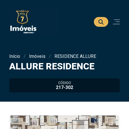
Início
Imóveis
RESIDENCE ALLURE
ALLURE RESIDENCE
CÓDIGO
217-302