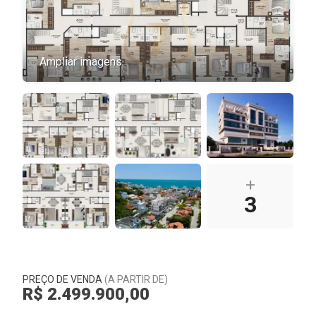
Ampliar imagens
+
3
PREÇO DE VENDA
(A PARTIR DE)
R$ 2.499.900,00