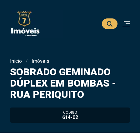
Início
Imóveis
SOBRADO GEMINADO
DÚPLEX EM BOMBAS -
RUA PERIQUITO
CÓDIGO
614-02