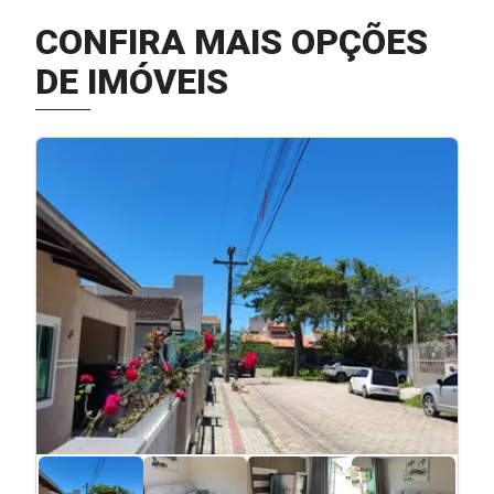
CONFIRA MAIS OPÇÕES
DE IMÓVEIS