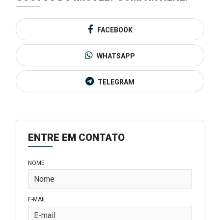
FACEBOOK
WHATSAPP
TELEGRAM
ENTRE EM CONTATO
NOME
E-MAIL