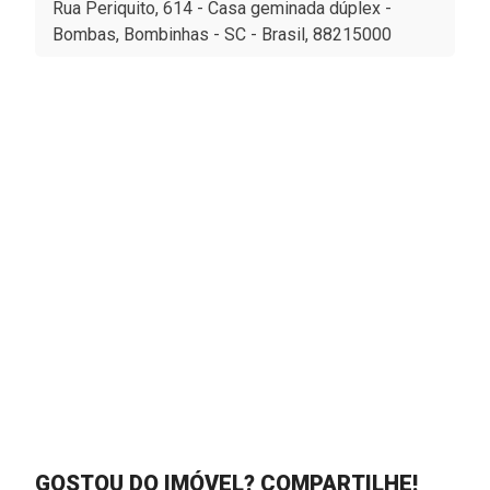
Rua Periquito, 614 - Casa geminada dúplex -
Bombas, Bombinhas - SC - Brasil, 88215000
GOSTOU DO IMÓVEL?
COMPARTILHE!