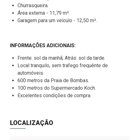
Churrasqueira.
Área externa - 11,79 m².
Garagem para um veículo - 12,50 m².
INFORMAÇÕES ADICIONAIS:
Frente: sol da manhã; Atrás: sol da tarde.
Local tranquilo, sem trafego frequênte de
automóveis.
600 metros da Praia de Bombas.
100 metros do Supermercado Koch.
Excelentes condições de compra.
LOCALIZAÇÃO