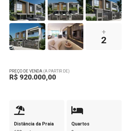
+
2
PREÇO DE VENDA
(A PARTIR DE)
R$ 920.000,00
Distância da Praia
Quartos