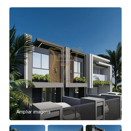
Ampliar imagens