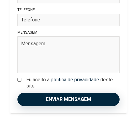
TELEFONE
MENSAGEM
Eu aceito a
política de privacidade
deste
site.
ENVIAR MENSAGEM