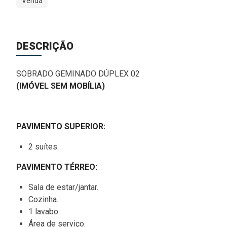
Venda
DESCRIÇÃO
SOBRADO GEMINADO DÚPLEX 02
(IMÓVEL SEM MOBÍLIA)
PAVIMENTO SUPERIOR:
2 suítes.
PAVIMENTO TÉRREO:
Sala de estar/jantar.
Cozinha.
1 lavabo.
Área de serviço.