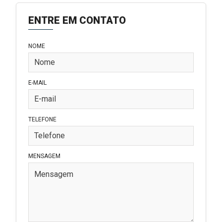
ENTRE EM CONTATO
NOME
E-MAIL
TELEFONE
MENSAGEM