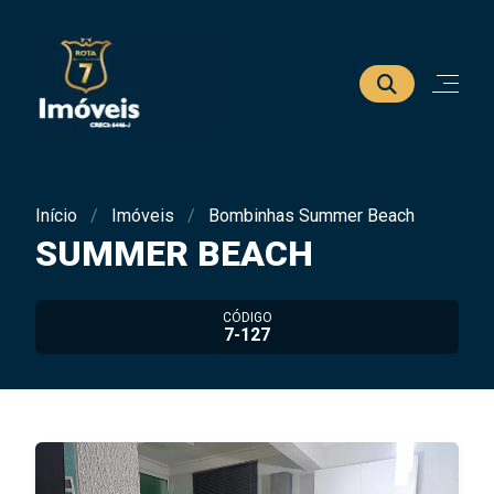
Início
Imóveis
Bombinhas Summer Beach
SUMMER BEACH
CÓDIGO
7-127