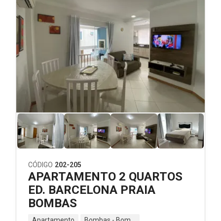
CÓDIGO
202-205
APARTAMENTO 2 QUARTOS
ED. BARCELONA PRAIA
BOMBAS
Apartamento
Bombas - Bombinhas - SC