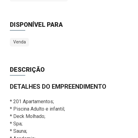
DISPONÍVEL PARA
Venda
DESCRIÇÃO
DETALHES DO EMPREENDIMENTO
* 201 Apartamentos;
* Piscina Adulto e infantil;
* Deck Molhado;
* Spa;
* Sauna;