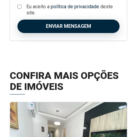
Eu aceito a
política de privacidade
deste
site.
ENVIAR MENSAGEM
CONFIRA MAIS OPÇÕES
DE IMÓVEIS