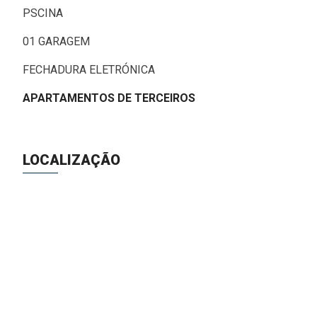
PSCINA
01 GARAGEM
FECHADURA ELETRÓNICA
APARTAMENTOS DE TERCEIROS
LOCALIZAÇÃO