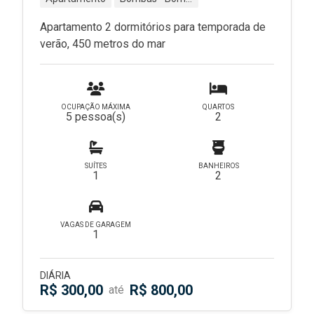
Apartamento 2 dormitórios para temporada de
verão, 450 metros do mar
OCUPAÇÃO MÁXIMA
QUARTOS
5 pessoa(s)
2
SUÍTES
BANHEIROS
1
2
VAGAS DE GARAGEM
1
DIÁRIA
R$ 300,00
R$ 800,00
até