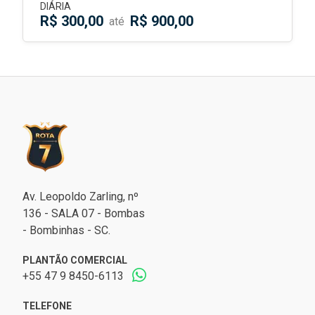
DIÁRIA
R$ 300,00
R$ 900,00
até
Av. Leopoldo Zarling, nº
136 - SALA 07 - Bombas
- Bombinhas - SC.
PLANTÃO COMERCIAL
+55 47 9 8450-6113
TELEFONE