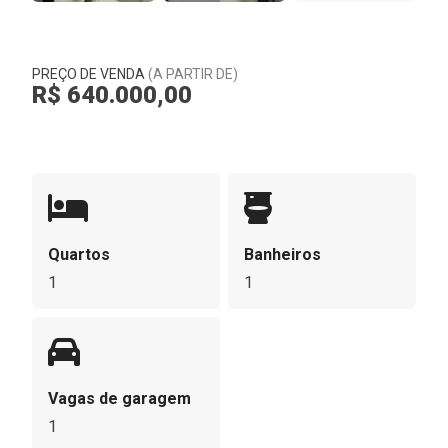
PREÇO DE VENDA
(A PARTIR DE)
R$ 640.000,00
Quartos
Banheiros
1
1
Vagas de garagem
1