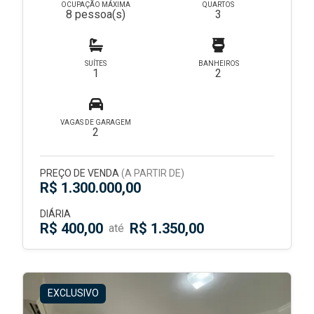
OCUPAÇÃO MÁXIMA
QUARTOS
8 pessoa(s)
3
SUÍTES
BANHEIROS
1
2
VAGAS DE GARAGEM
2
PREÇO DE VENDA
(A PARTIR DE)
R$ 1.300.000,00
DIÁRIA
R$ 400,00
R$ 1.350,00
até
EXCLUSIVO