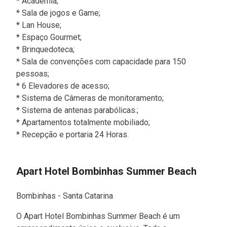
* Academia;
* Sala de jogos e Game;
* Lan House;
* Espaço Gourmet;
* Brinquedoteca;
* Sala de convenções com capacidade para 150
pessoas;
* 6 Elevadores de acesso;
* Sistema de Câmeras de monitoramento;
* Sistema de antenas parabólicas.;
* Apartamentos totalmente mobiliado;
* Recepção e portaria 24 Horas.
Apart Hotel Bombinhas Summer Beach
Bombinhas - Santa Catarina
O Apart Hotel Bombinhas Summer Beach é um