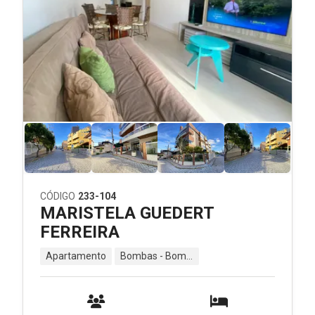
CÓDIGO
233-104
MARISTELA GUEDERT
FERREIRA
Apartamento
Bombas - Bombinhas - SC