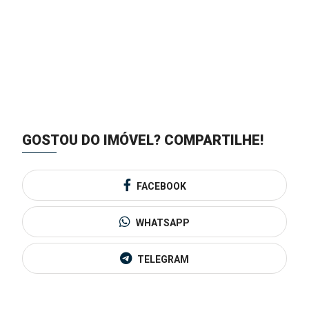
GOSTOU DO IMÓVEL?
COMPARTILHE!
FACEBOOK
WHATSAPP
TELEGRAM