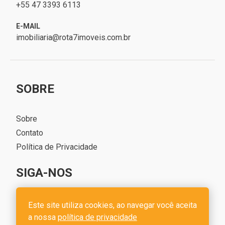
+55 47 3393 6113
E-MAIL
imobiliaria@rota7imoveis.com.br
SOBRE
Sobre
Contato
Política de Privacidade
SIGA-NOS
Este site utiliza cookies, ao navegar você aceita
a nossa
política de privacidade