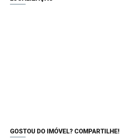
GOSTOU DO IMÓVEL?
COMPARTILHE!