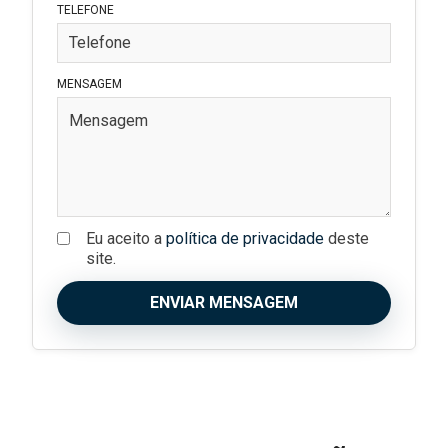
TELEFONE
MENSAGEM
Eu aceito a
política de privacidade
deste
site.
ENVIAR MENSAGEM