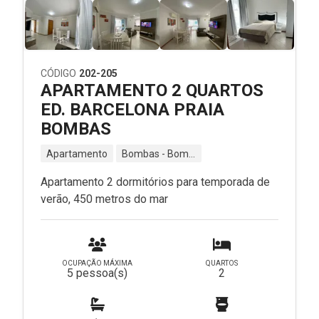
CÓDIGO
202-205
APARTAMENTO 2 QUARTOS
ED. BARCELONA PRAIA
BOMBAS
Apartamento
Bombas - Bombinhas - SC
Apartamento 2 dormitórios para temporada de
verão, 450 metros do mar
OCUPAÇÃO MÁXIMA
QUARTOS
5 pessoa(s)
2