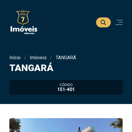
Início
Imóveis
TANGARÁ
TANGARÁ
CÓDIGO
151-401