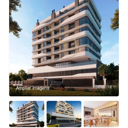
Ampliar imagens