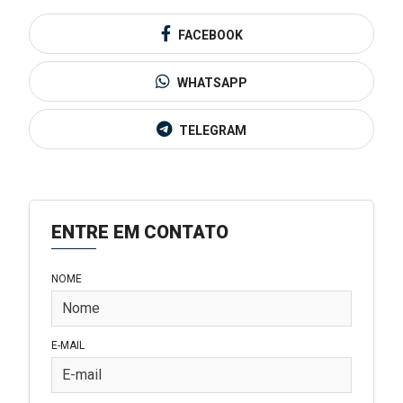
FACEBOOK
WHATSAPP
TELEGRAM
ENTRE EM CONTATO
NOME
E-MAIL