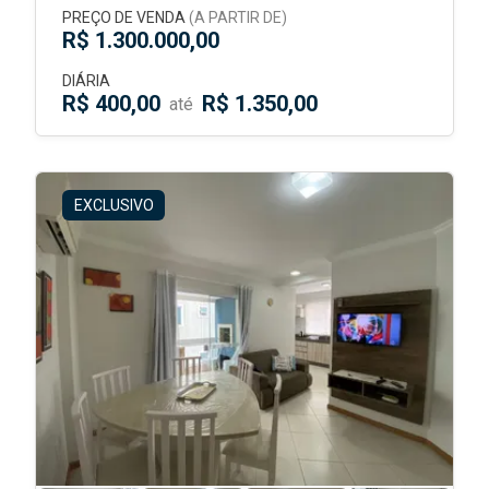
PREÇO DE VENDA
(A PARTIR DE)
R$ 1.300.000,00
DIÁRIA
R$ 400,00
R$ 1.350,00
até
EXCLUSIVO