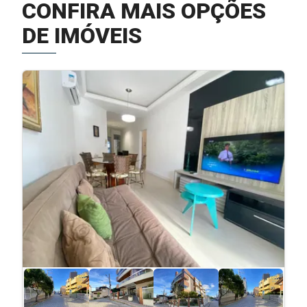
CONFIRA MAIS OPÇÕES
DE IMÓVEIS