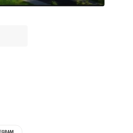
EGRAM