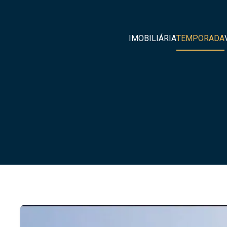
IMOBILIÁRIA
TEMPORADA