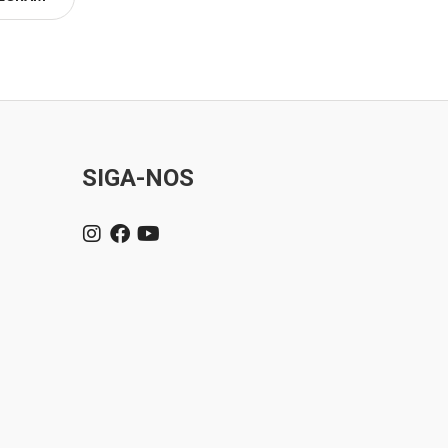
SIGA-NOS