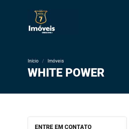
Início
Imóveis
WHITE POWER
ENTRE EM CONTATO